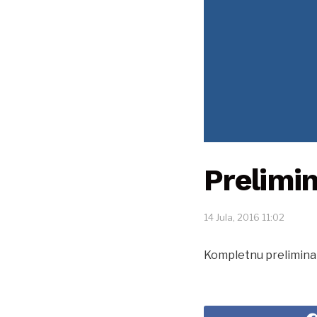
Prelimin
14 Jula, 2016 11:02
Kompletnu preliminar