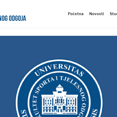
Početna
Novosti
Stud