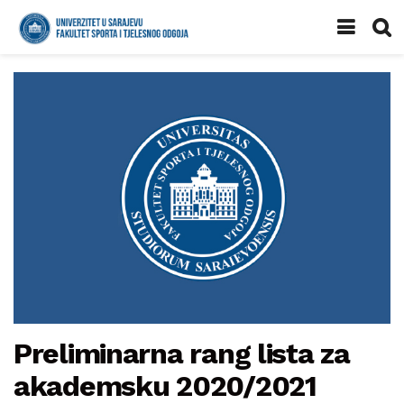
Preliminarna rang lista za
akademsku 2020/2021