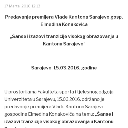
17 Marta, 2016 12:13
Predavanje premijera Vlade Kantona Sarajevo gosp.
Elmedina Konakovića
„Šanse i izazovi tranzicije visokog obrazovanja u
Kantonu Sarajevo“
Sarajevo, 15.03.2016. godine
U prostorijama Fakulteta sporta i tjelesnog odgoja
Univerziteta u Sarajevu, 15.03.2016. održano je
predavanje premijera Vlade Kantona Sarajevo
gospodina Elmedina Konakovića na temu:
„Šanse i
izazovi tranzicije visokog obrazovanja u Kantonu