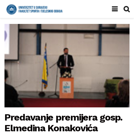
Predavanje premijera gosp.
Elmedina Konakovića