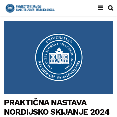
PRAKTIČNA NASTAVA
NORDIJSKO SKIJANJE 2024