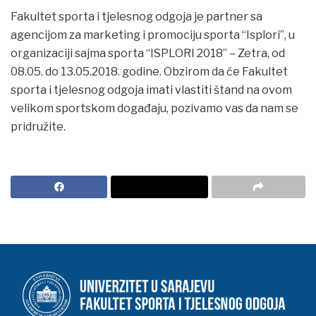
Fakultet sporta i tjelesnog odgoja je partner sa
agencijom za marketing i promociju sporta “Isplori”, u
organizaciji sajma sporta “ISPLORI 2018” – Zetra, od
08.05. do 13.05.2018. godine. Obzirom da će Fakultet
sporta i tjelesnog odgoja imati vlastiti štand na ovom
velikom sportskom događaju, pozivamo vas da nam se
pridružite.