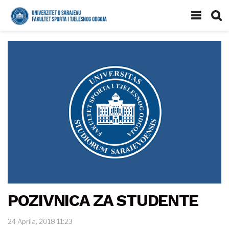
POZIVNICA ZA STUDENTE
24 Aprila, 2018 11:23