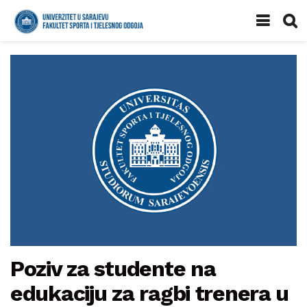
Poziv za studente na
edukaciju za ragbi trenera u