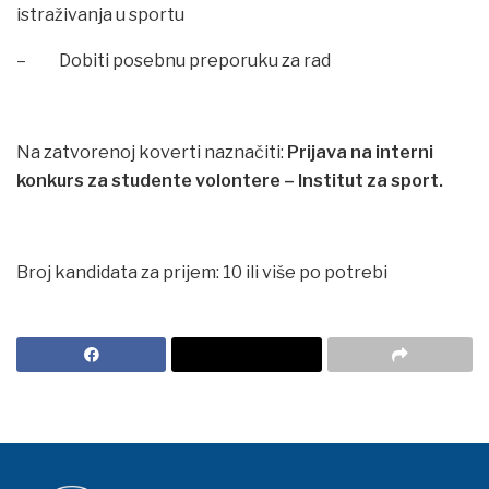
istraživanja u sportu
– Dobiti posebnu preporuku za rad
Na zatvorenoj koverti naznačiti:
Prijava na interni
konkurs za studente volontere – Institut za sport.
Broj kandidata za prijem: 10 ili više po potrebi