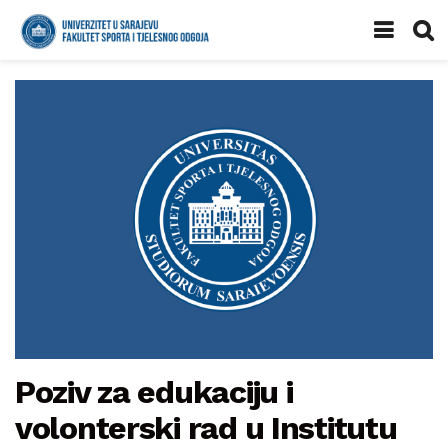
Poziv za edukaciju i
volonterski rad u Institutu