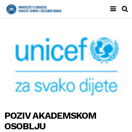
POZIV AKADEMSKOM
OSOBLJU