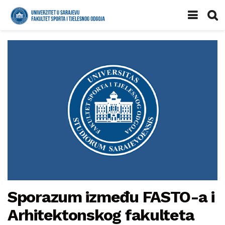
Sporazum između FASTO-a i
Arhitektonskog fakulteta