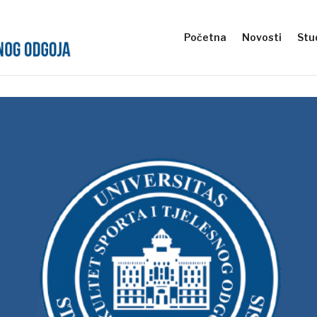
Početna
Novosti
Stud