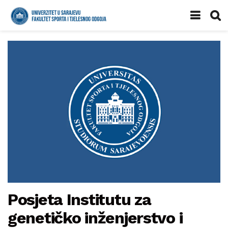
Posjeta Institutu za
genetičko inženjerstvo i