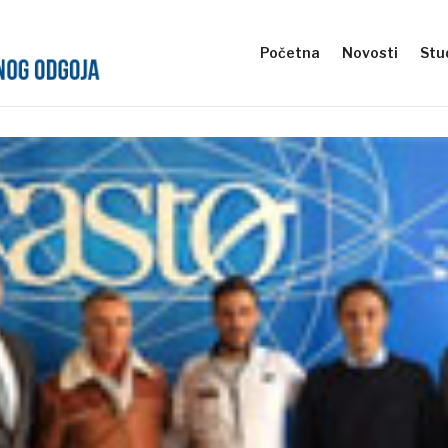
Početna
Novosti
Stud