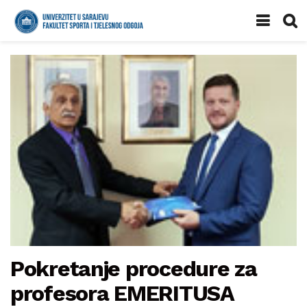
Pokretanje procedure za
profesora EMERITUSA