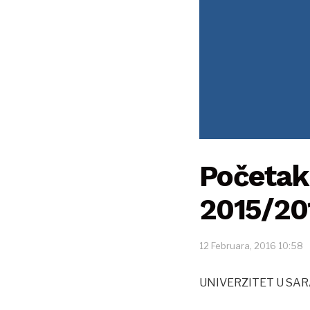
Početak 
2015/20
12 Februara, 2016 10:58
UNIVERZITET U SA