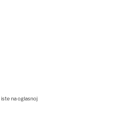
 iste na oglasnoj