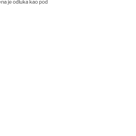
ena je odluka kao pod