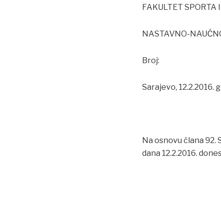
FAKULTET SPORTA 
NASTAVNO-NAUČNO
Broj:
Sarajevo, 12.2.2016. 
Na osnovu člana 92. 
dana 12