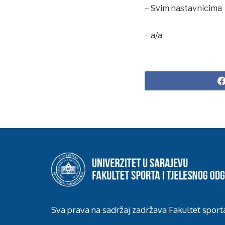
– Svim nastavnicima
– a/a
Sva prava na sadržaj zadržava Fakultet sport