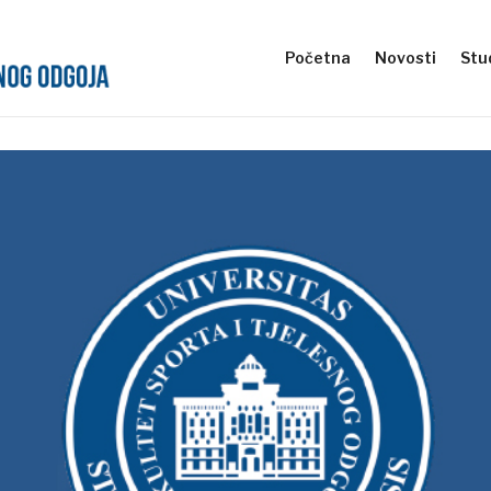
Početna
Novosti
Stud