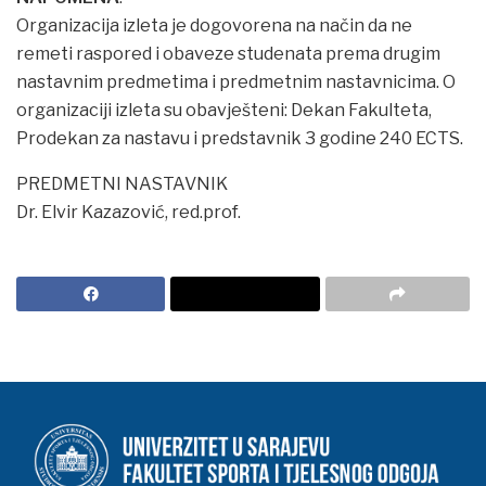
Organizacija izleta je dogovorena na način da ne
remeti raspored i obaveze studenata prema drugim
nastavnim predmetima i predmetnim nastavnicima. O
organizaciji izleta su obavješteni: Dekan Fakulteta,
Prodekan za nastavu i predstavnik 3 godine 240 ECTS.
PREDMETNI NASTAVNIK
Dr. Elvir Kazazović, red.prof.