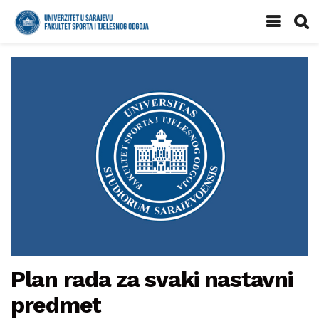
Plan rada za svaki nastavni
predmet