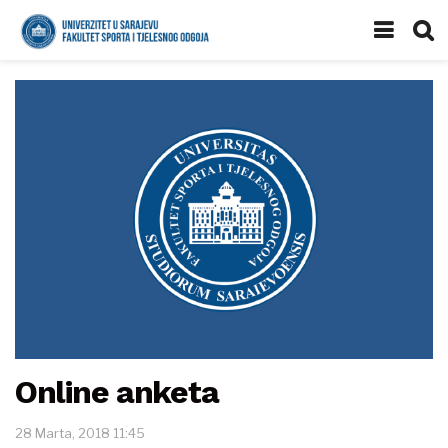
Online anketa
28 Marta, 2018 11:45