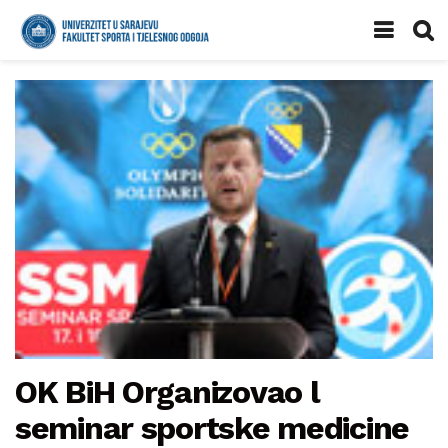
OK BiH Organizovao l
seminar sportske medicine