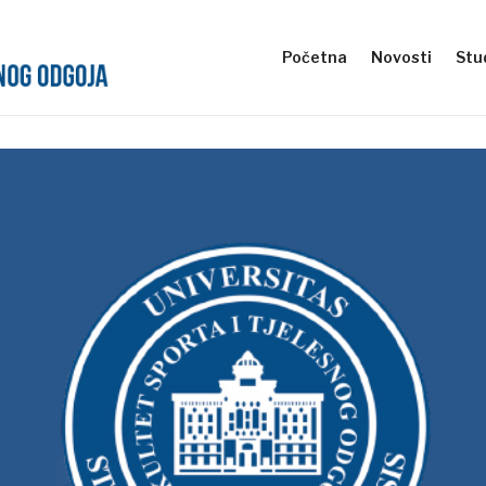
Početna
Novosti
Stud