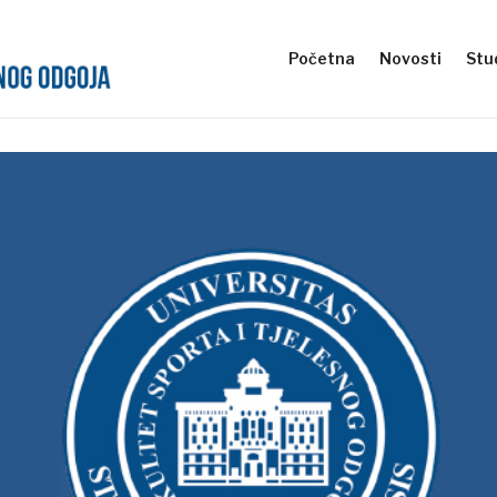
Početna
Novosti
Stud