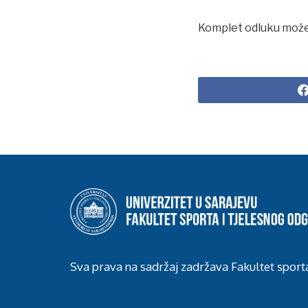
Komplet odluku može
Sva prava na sadržaj zadržava Fakultet sport