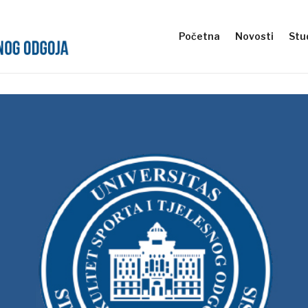
Početna
Novosti
Stud