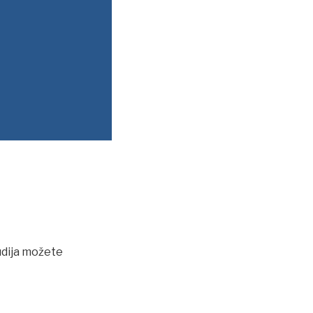
udija možete