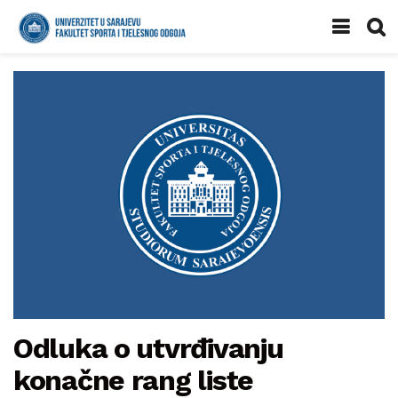
Odluka o utvrđivanju
konačne rang liste