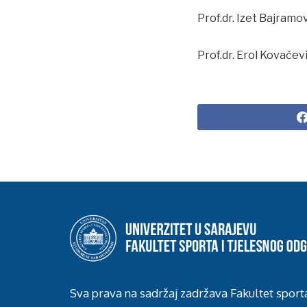
Prof.dr. Izet Bajramo
Prof.dr. Erol Kovačevi
Sva prava na sadržaj zadržava Fakultet sport