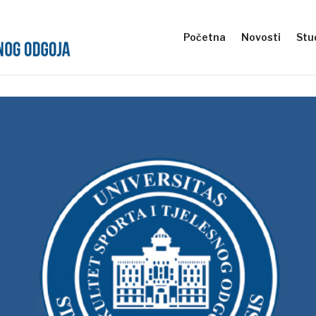
Početna
Novosti
Stud