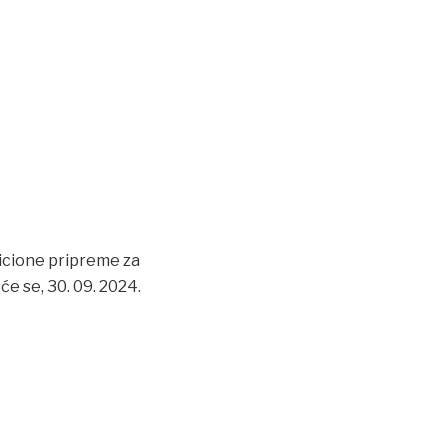
cione pripreme za
će se, 30. 09. 2024.