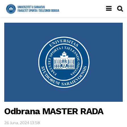
Odbrana MASTER RADA
26 Juna, 2024 13:58