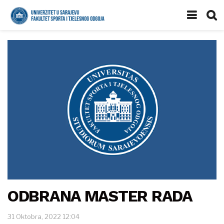
ODBRANA MASTER RADA
31 Oktobra, 2022 12:04