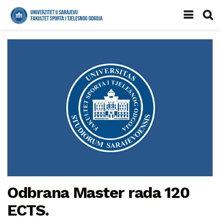
Odbrana Master rada 120
ECTS.