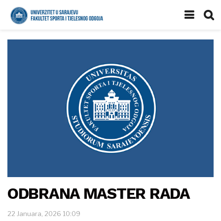
ODBRANA MASTER RADA
22 Januara, 2026 10:09