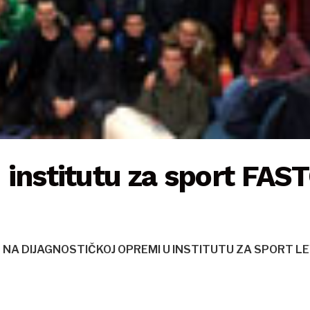
institutu za sport FAS
NA DIJAGNOSTIČKOJ OPREMI U INSTITUTU ZA SPORT LEV