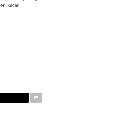
veni kadar.