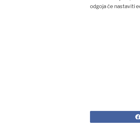
odgoja će nastaviti e