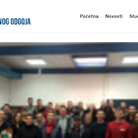
Početna
Novosti
Stud