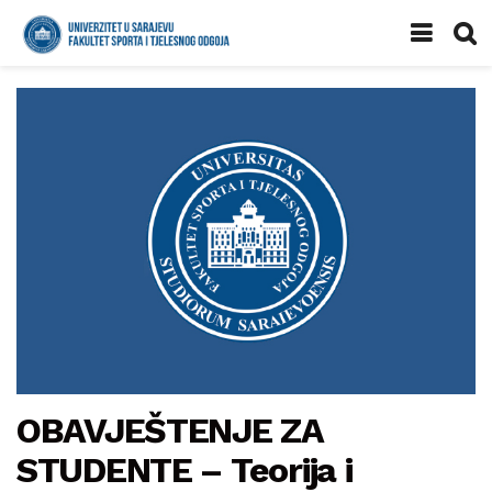
OBAVJEŠTENJE ZA
STUDENTE – Teorija i