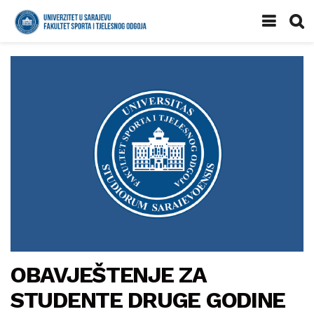
OBAVJEŠTENJE ZA
STUDENTE DRUGE GODINE