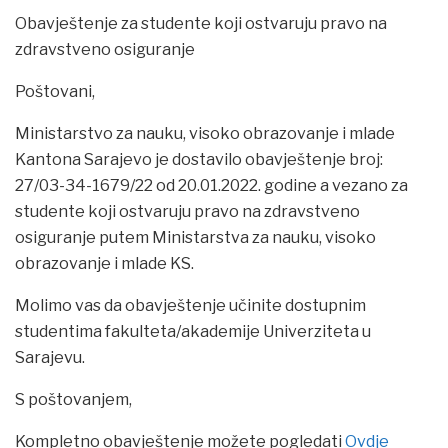
Obavještenje za studente koji ostvaruju pravo na
zdravstveno osiguranje
Poštovani,
Ministarstvo za nauku, visoko obrazovanje i mlade
Kantona Sarajevo je dostavilo obavještenje broj:
27/03-34-1679/22 od 20.01.2022. godine a vezano za
studente koji ostvaruju pravo na zdravstveno
osiguranje putem Ministarstva za nauku, visoko
obrazovanje i mlade KS.
Molimo vas da obavještenje učinite dostupnim
studentima fakulteta/akademije Univerziteta u
Sarajevu.
S poštovanjem,
Kompletno obavještenje možete pogledati
Ovdje