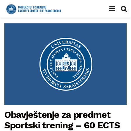
Obavještenje za predmet
Sportski trening – 60 ECTS