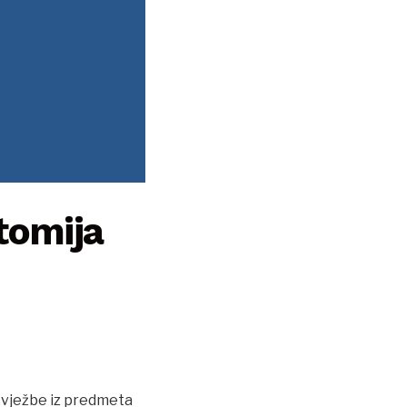
tomija
 vježbe iz predmeta