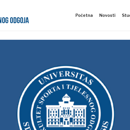
Početna
Novosti
Stud