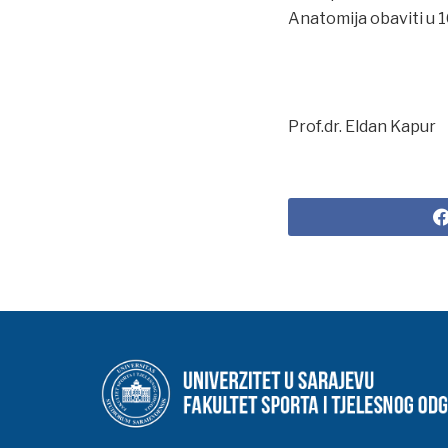
Anatomija obaviti u 1
Prof.dr. Eldan Kapur