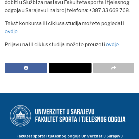
dobiti u Službi za nastavu Fakulteta sporta i tjelesnog
odgoja u Sarajevu i na broj telefona: +387 33 668 768.
Tekst konkursa III ciklusa studija možete pogledati
ovdje
Prijavu na III ciklus studija možete preuzeti
ovdje
Fakultet sporta i tjelesnog odgoja Univerzitet u Sarajevu