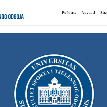
Početna
Novosti
Stud