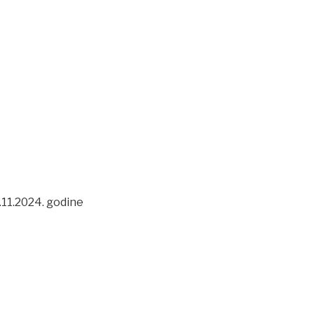
.11.2024. godine