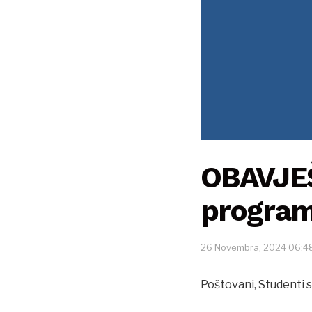
OBAVJEŠ
progra
26 Novembra, 2024 06:4
Poštovani, Studenti 