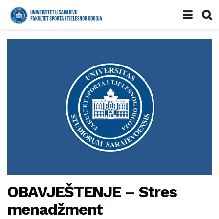
OBAVJEŠTENJE – Stres
menadžment