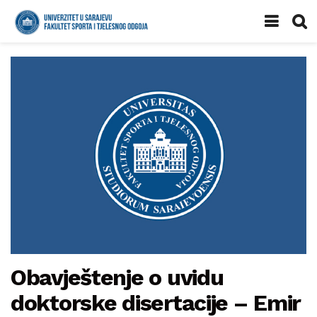
Obavještenje o uvidu
doktorske disertacije – Emir