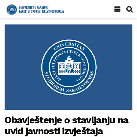
Obavještenje o stavljanju na
uvid javnosti izvještaja