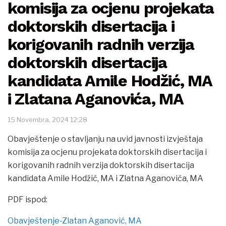
komisija za ocjenu projekata
doktorskih disertacija i
korigovanih radnih verzija
doktorskih disertacija
kandidata Amile Hodžić, MA
i Zlatana Aganovića, MA
15 Novembra, 2024 12:28
Obavještenje o stavljanju na uvid javnosti izvještaja
komisija za ocjenu projekata doktorskih disertacija i
korigovanih radnih verzija doktorskih disertacija
kandidata Amile Hodžić, MA i Zlatna Aganovića, MA
PDF ispod:
Obavještenje-Zlatan Aganović, MA