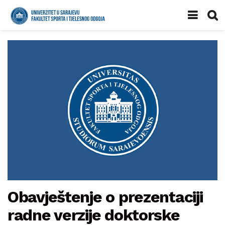
Obavještenje o prezentaciji
radne verzije doktorske