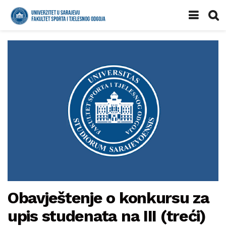
Obavještenje o konkursu za
upis studenata na III (treći)