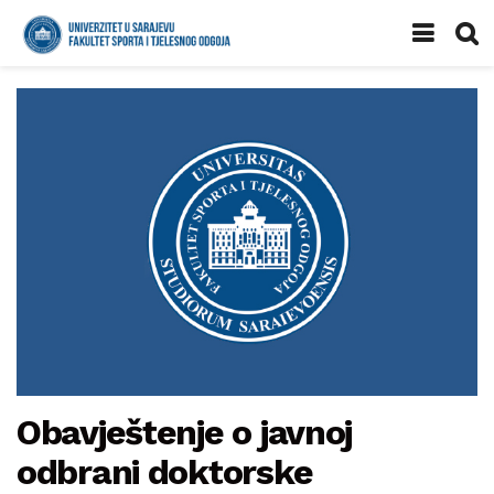
Obavještenje o javnoj
odbrani doktorske