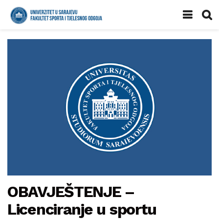
OBAVJEŠTENJE –
Licenciranje u sportu