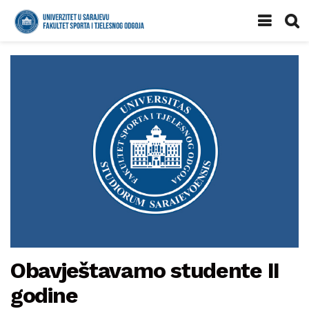
Obavještavamo studente II
godine