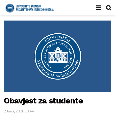
Obavjest za studente
2 Juna, 2020 10:44