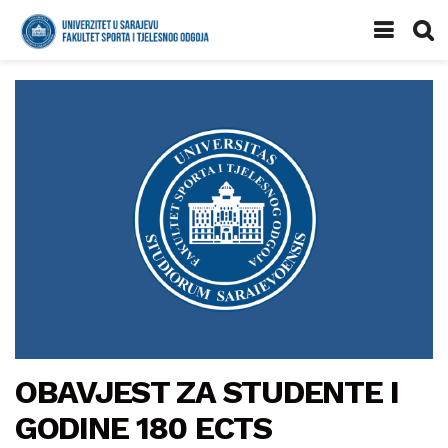
OBAVJEST ZA STUDENTE I
GODINE 180 ECTS