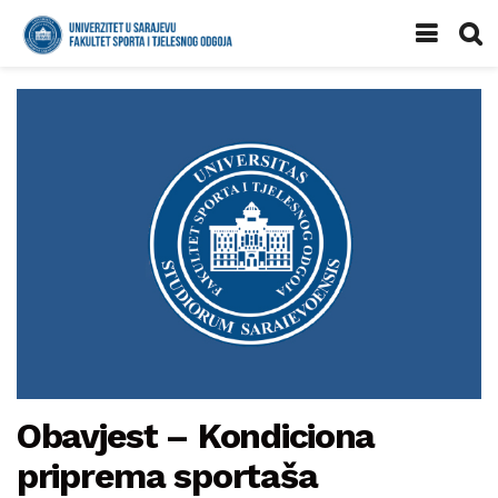
Obavjest – Kondiciona
priprema sportaša