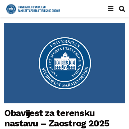
Obavijest za terensku
nastavu – Zaostrog 2025