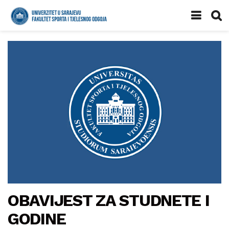
OBAVIJEST ZA STUDNETE I
GODINE