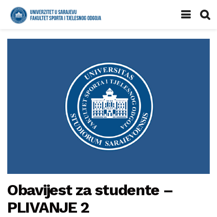
Obavijest za studente –
PLIVANJE 2