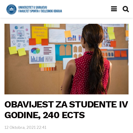
OBAVIJEST ZA STUDENTE IV
GODINE, 240 ECTS
12 Oktobra, 2021 22:41